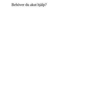
Behöver du akut hjälp?