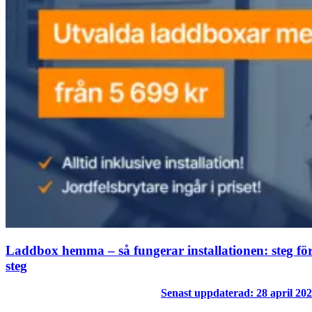
Laddbox hemma – så fungerar installationen: steg fö
steg
Senast uppdaterad: 28 april 20