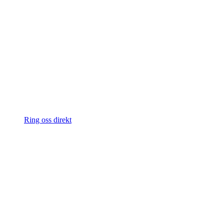
Ring oss direkt