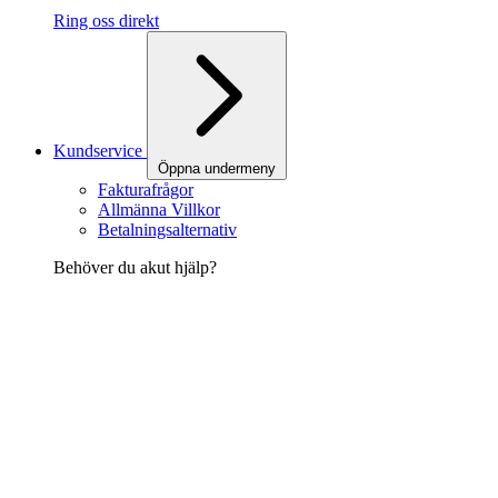
Ring oss direkt
Kundservice
Öppna undermeny
Fakturafrågor
Allmänna Villkor
Betalningsalternativ
Behöver du akut hjälp?