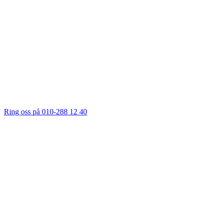
Ring oss på 010-288 12 40