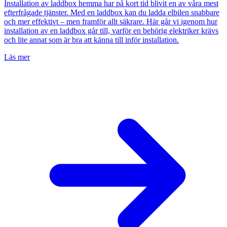
Installation av laddbox hemma har på kort tid blivit en av våra mest
efterfrågade tjänster. Med en laddbox kan du ladda elbilen snabbare
och mer effektivt – men framför allt säkrare. Här går vi igenom hur
installation av en laddbox går till, varför en behörig elektriker krävs
och lite annat som är bra att känna till inför installation.
Läs mer