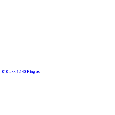
010-288 12 40
Ring oss