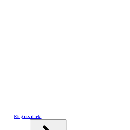
Ring oss direkt