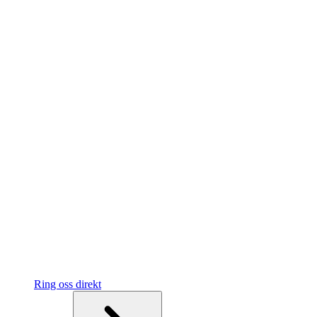
Ring oss direkt