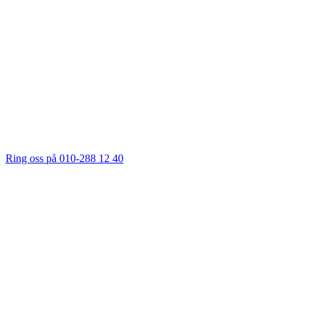
Ring oss på 010-288 12 40