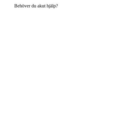
Behöver du akut hjälp?