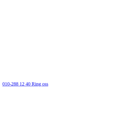
010-288 12 40
Ring oss