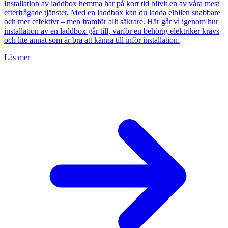
Installation av laddbox hemma har på kort tid blivit en av våra mest
efterfrågade tjänster. Med en laddbox kan du ladda elbilen snabbare
och mer effektivt – men framför allt säkrare. Här går vi igenom hur
installation av en laddbox går till, varför en behörig elektriker krävs
och lite annat som är bra att känna till inför installation.
Läs mer