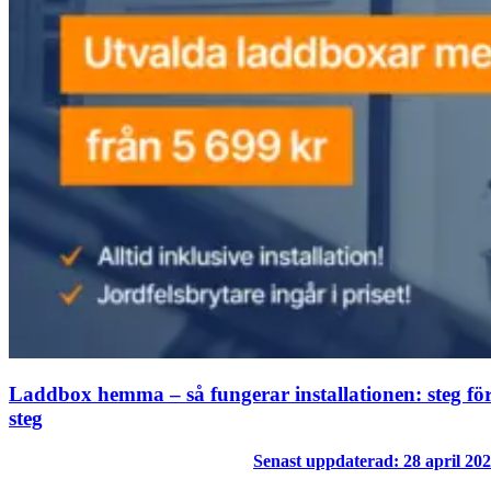
Laddbox hemma – så fungerar installationen: steg fö
steg
Senast uppdaterad: 28 april 20