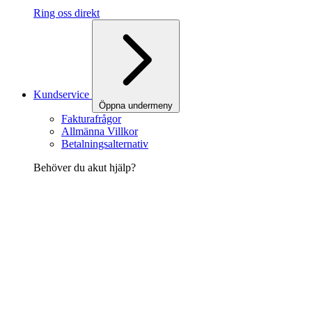
Ring oss direkt
Kundservice
Öppna undermeny
Fakturafrågor
Allmänna Villkor
Betalningsalternativ
Behöver du akut hjälp?