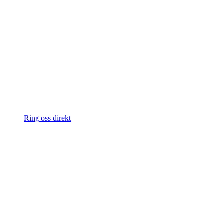
Ring oss direkt