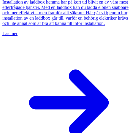
Installation av laddbox hemma har på kort tid blivit en av våra mest
efterfrågade tjänster. Med en laddbox kan du ladda elbilen snabbare
och mer effektivt – men framför allt säkrare. Här går vi igenom hur
installation av en laddbox går till, varför en behörig elektriker krävs
och lite annat som är bra att känna till inför installation.
Läs mer