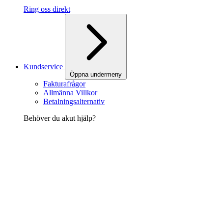
Ring oss direkt
Kundservice
Öppna undermeny
Fakturafrågor
Allmänna Villkor
Betalningsalternativ
Behöver du akut hjälp?