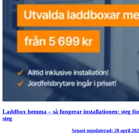
Laddbox hemma – så fungerar installationen: steg fö
steg
Senast uppdaterad: 28 april 20