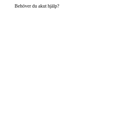
Behöver du akut hjälp?