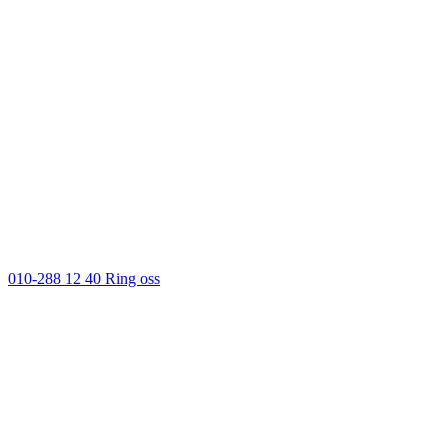
010-288 12 40
Ring oss