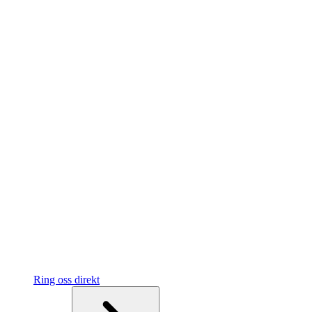
Ring oss direkt