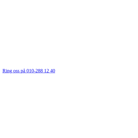
Ring oss på 010-288 12 40