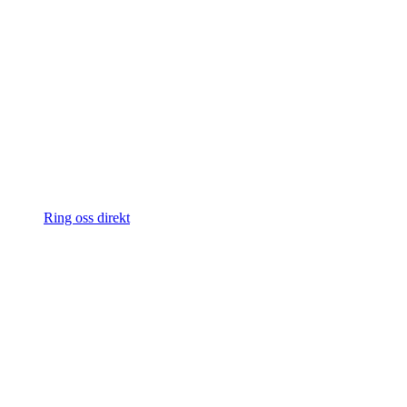
Ring oss direkt