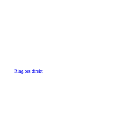
Ring oss direkt