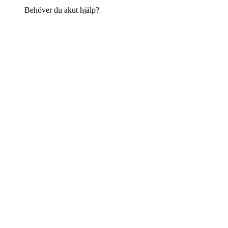
Behöver du akut hjälp?