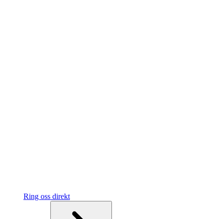
Ring oss direkt