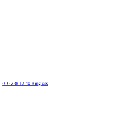
010-288 12 40
Ring oss