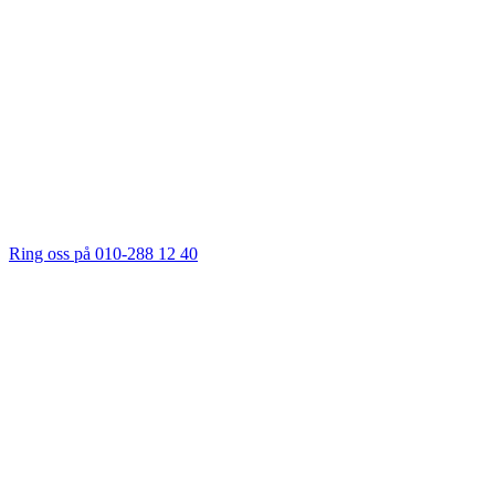
Ring oss på 010-288 12 40