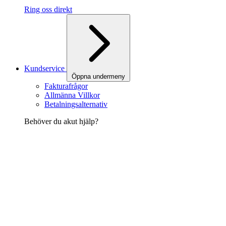
Ring oss direkt
Kundservice
Öppna undermeny
Fakturafrågor
Allmänna Villkor
Betalningsalternativ
Behöver du akut hjälp?