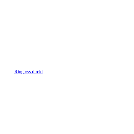
Ring oss direkt