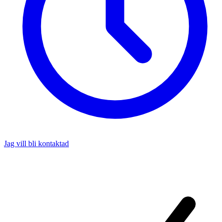
Jag vill bli kontaktad