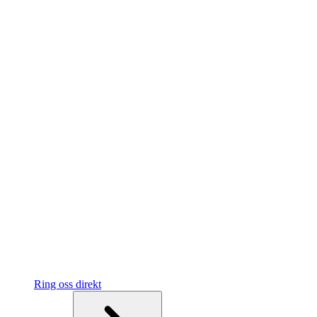
Ring oss direkt