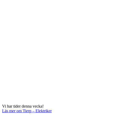
Vi har tider denna vecka!
Läs mer
om Tierp – Elektriker