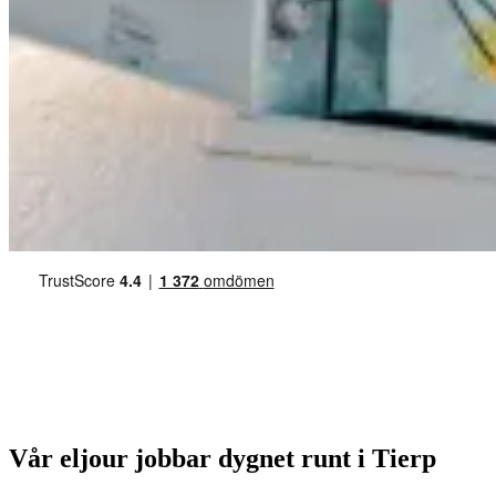
Vår eljour jobbar dygnet runt i Tierp