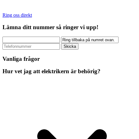
Ring oss direkt
Lämna ditt nummer så ringer vi upp!
Vanliga frågor
Hur vet jag att elektrikern är behörig?