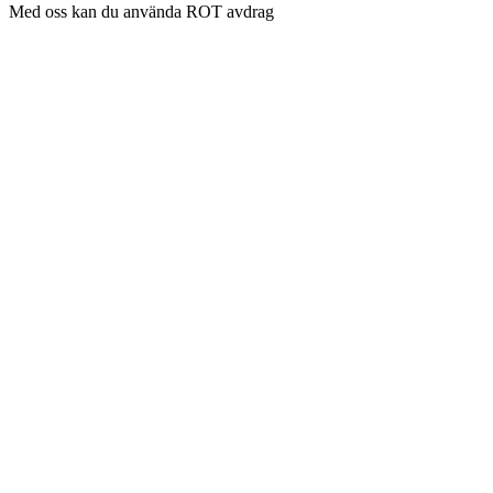
Med oss kan du använda ROT avdrag