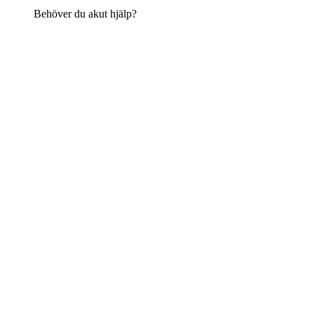
Behöver du akut hjälp?