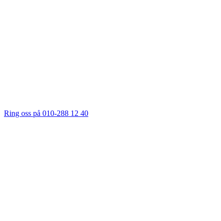
Ring oss på 010-288 12 40