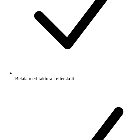
Betala med faktura i efterskott