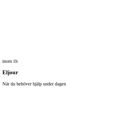
inom 1h
Eljour
När du behöver hjälp under dagen