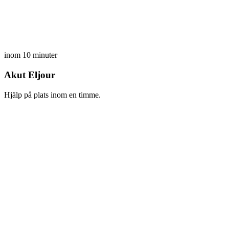
inom 10 minuter
Akut Eljour
Hjälp på plats inom en timme.