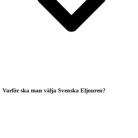
Varför ska man välja Svenska Eljouren?