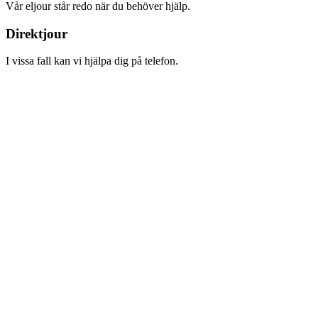
Vår eljour står redo när du behöver hjälp.
Direktjour
I vissa fall kan vi hjälpa dig på telefon.