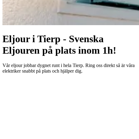
Eljour i Tierp - Svenska
Eljouren på plats inom 1h!
Vår eljour jobbar dygnet runt i hela Tierp. Ring oss direkt så är våra
elektriker snabbt på plats och hjälper dig.