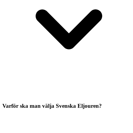
Varför ska man välja Svenska Eljouren?