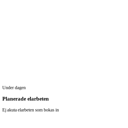
Under dagen
Planerade elarbeten
Ej akuta elarbeten som bokas in