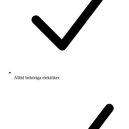
Alltid behöriga elektriker