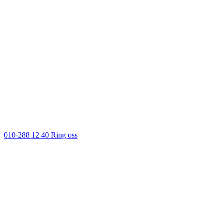
010-288 12 40
Ring oss