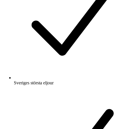
Sveriges största eljour