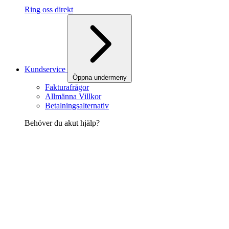
Ring oss direkt
Kundservice
Öppna undermeny
Fakturafrågor
Allmänna Villkor
Betalningsalternativ
Behöver du akut hjälp?