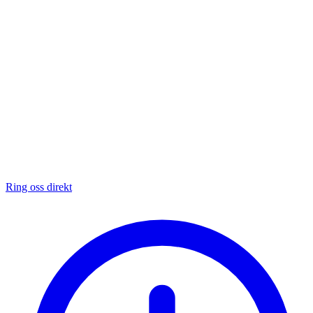
Ring oss direkt