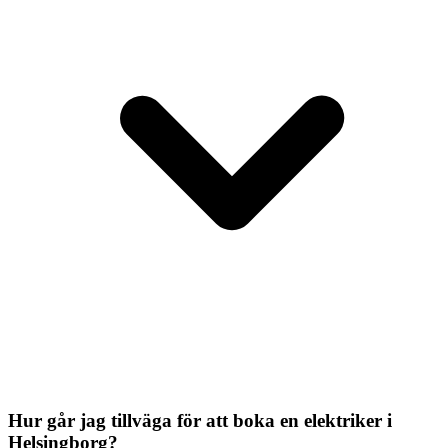
Hur går jag tillväga för att boka en elektriker i
Helsingborg?