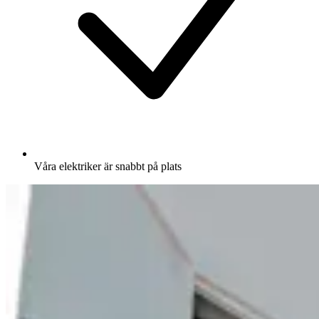
Våra elektriker är snabbt på plats