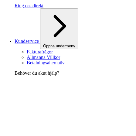
Ring oss direkt
Kundservice
Öppna undermeny
Fakturafrågor
Allmänna Villkor
Betalningsalternativ
Behöver du akut hjälp?