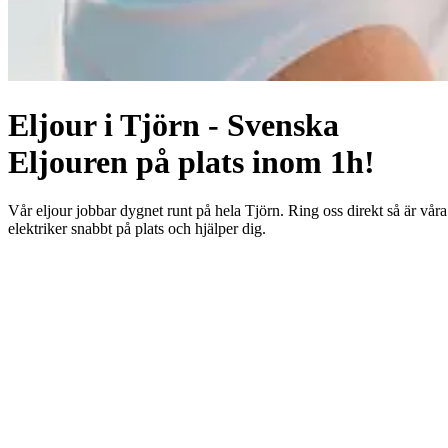
Eljour i Tjörn - Svenska
Eljouren på plats inom 1h!
Vår eljour jobbar dygnet runt på hela Tjörn. Ring oss direkt så är våra
elektriker snabbt på plats och hjälper dig.