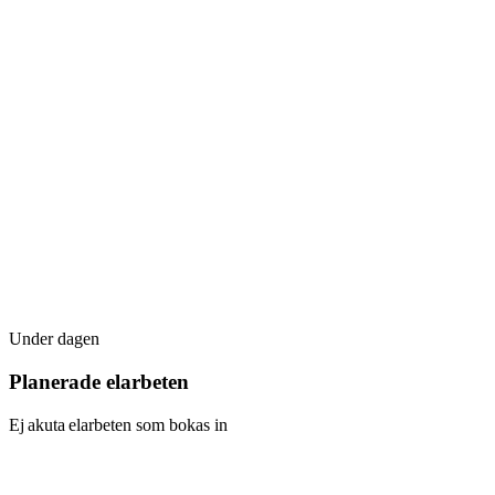
Under dagen
Planerade elarbeten
Ej akuta elarbeten som bokas in