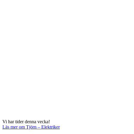
Vi har tider denna vecka!
Läs mer
om Tjörn – Elektriker