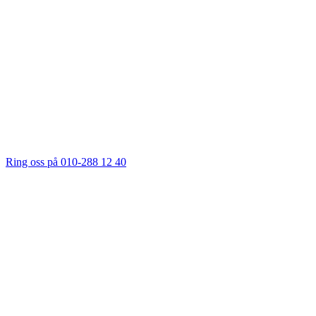
Ring oss på 010-288 12 40