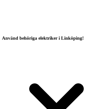
Använd behöriga elektriker i Linköping!