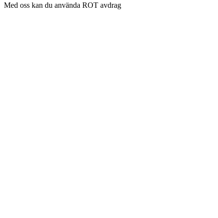
Med oss kan du använda ROT avdrag