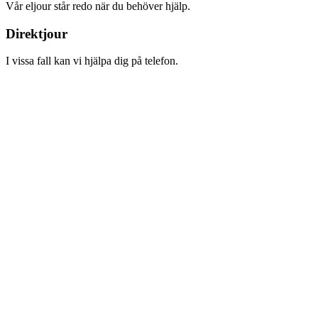
Vår eljour står redo när du behöver hjälp.
Direktjour
I vissa fall kan vi hjälpa dig på telefon.