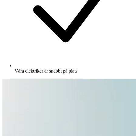
Våra elektriker är snabbt på plats