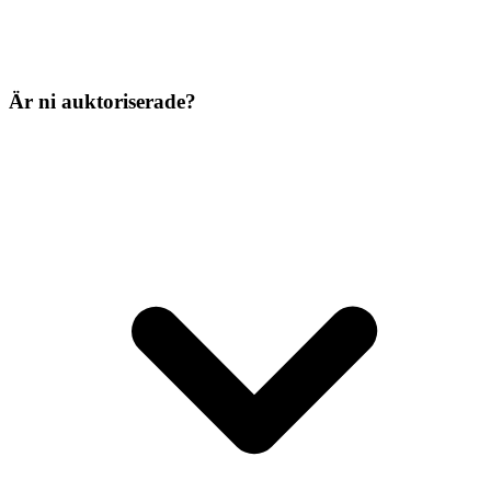
Är ni auktoriserade?