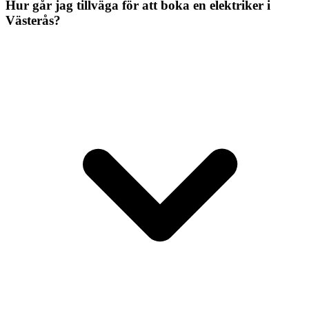
Hur går jag tillväga för att boka en elektriker i
Västerås?