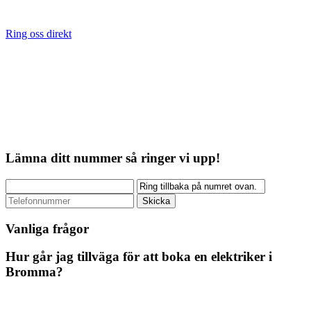
Ring oss direkt
Lämna ditt nummer så ringer vi upp!
Vanliga frågor
Hur går jag tillväga för att boka en elektriker i
Bromma?