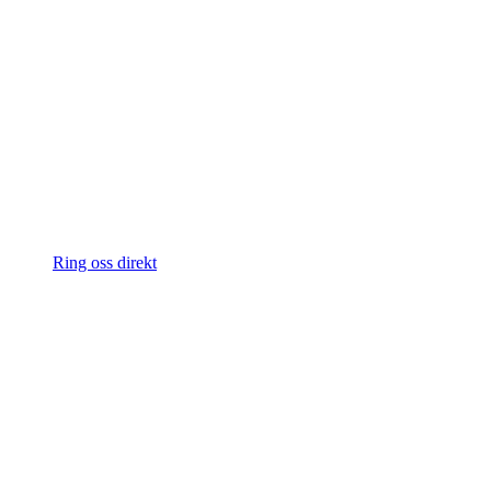
Ring oss direkt