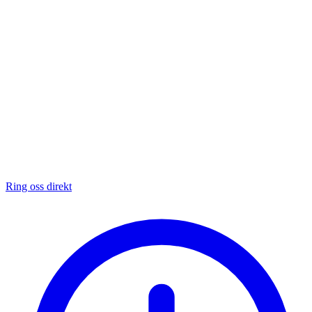
Ring oss direkt