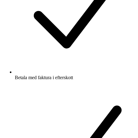
Betala med faktura i efterskott