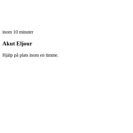
inom 10 minuter
Akut Eljour
Hjälp på plats inom en timme.