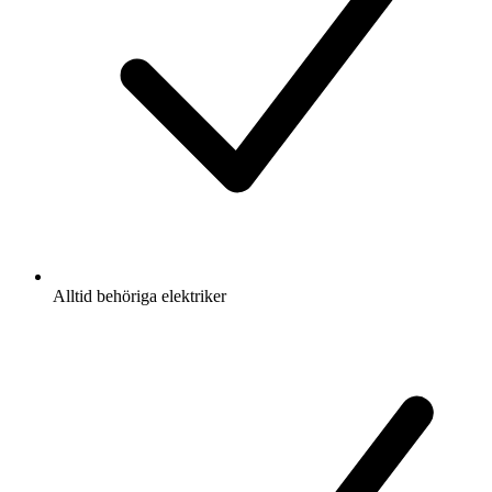
Alltid behöriga elektriker