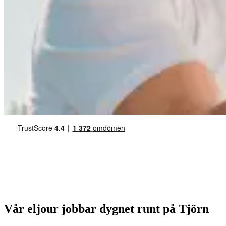
Vår eljour jobbar dygnet runt på Tjörn