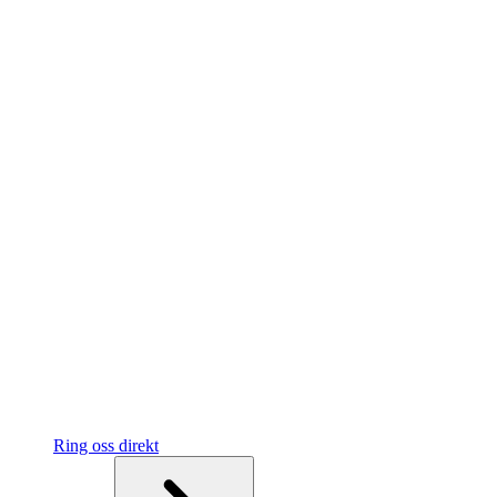
Ring oss direkt