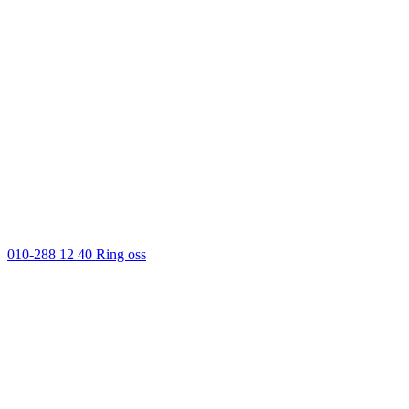
010-288 12 40
Ring oss