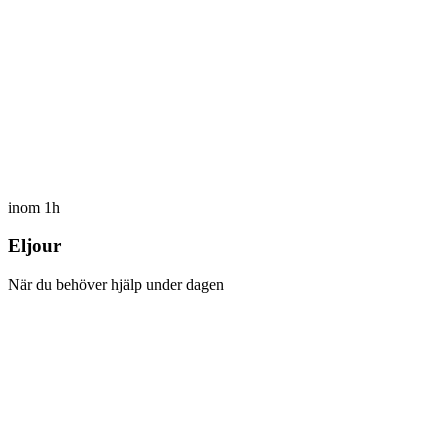
inom 1h
Eljour
När du behöver hjälp under dagen