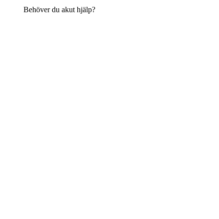
Behöver du akut hjälp?