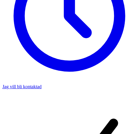
Jag vill bli kontaktad