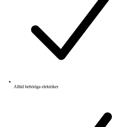
Alltid behöriga elektriker