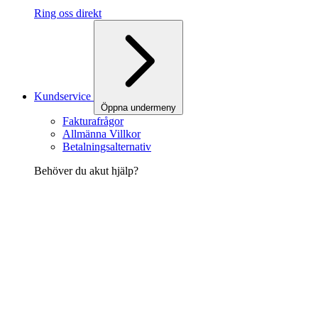
Ring oss direkt
Kundservice
Öppna undermeny
Fakturafrågor
Allmänna Villkor
Betalningsalternativ
Behöver du akut hjälp?