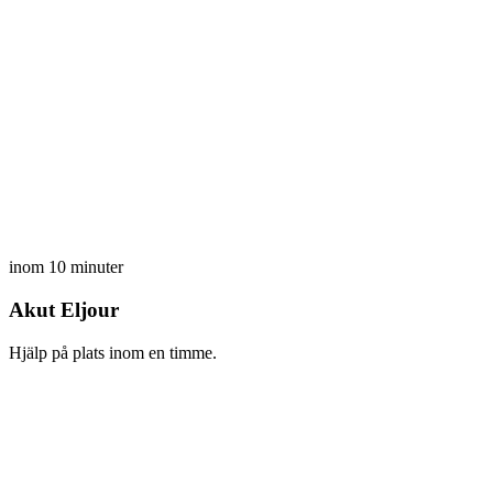
inom 10 minuter
Akut Eljour
Hjälp på plats inom en timme.