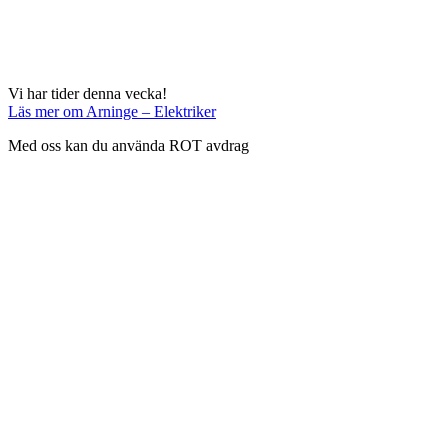
Vi har tider denna vecka!
Läs mer
om Arninge – Elektriker
Med oss kan du använda ROT avdrag