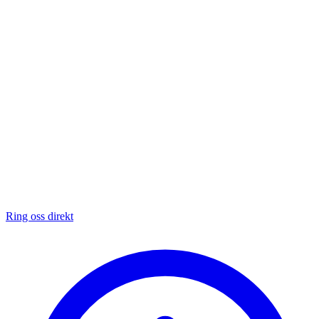
Ring oss direkt