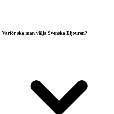
Varför ska man välja Svenska Eljouren?