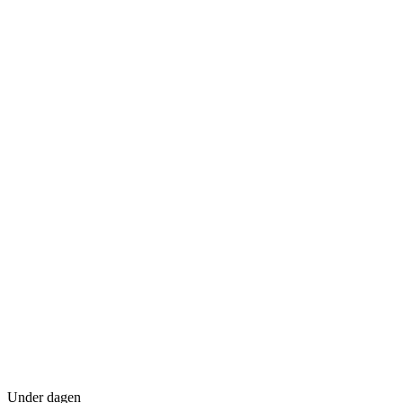
Under dagen