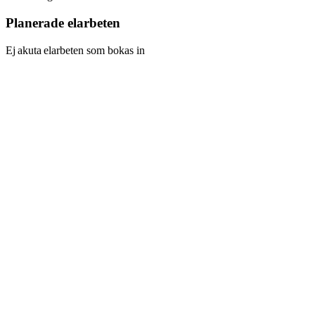
Planerade elarbeten
Ej akuta elarbeten som bokas in