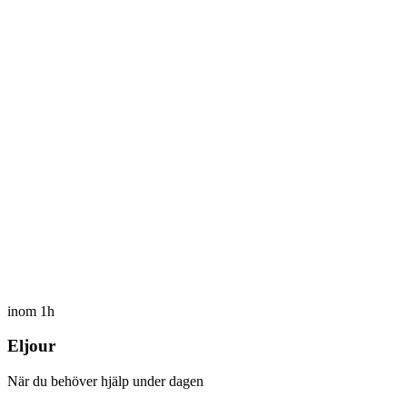
inom 1h
Eljour
När du behöver hjälp under dagen