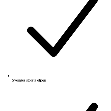
Sveriges största eljour