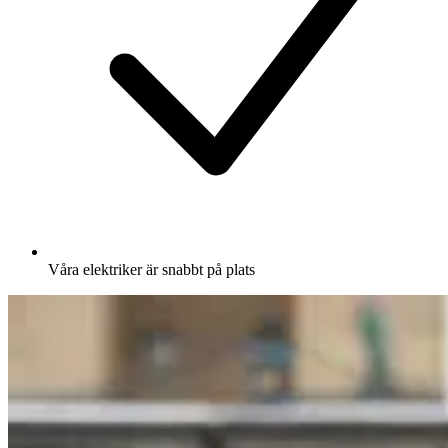
Våra elektriker är snabbt på plats