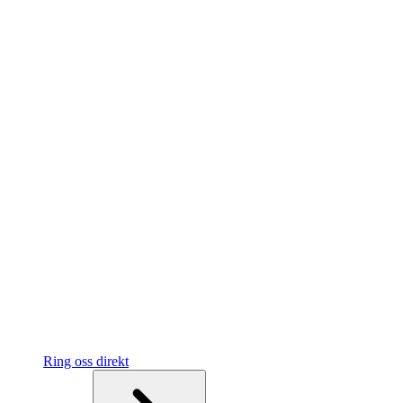
Ring oss direkt