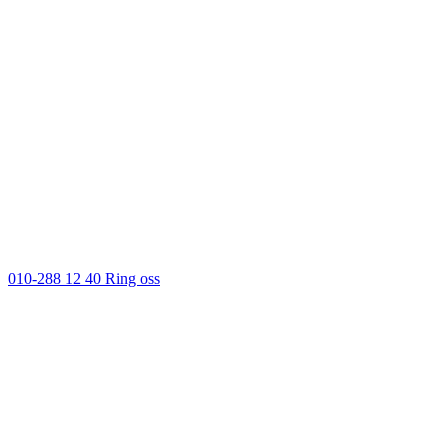
010-288 12 40
Ring oss