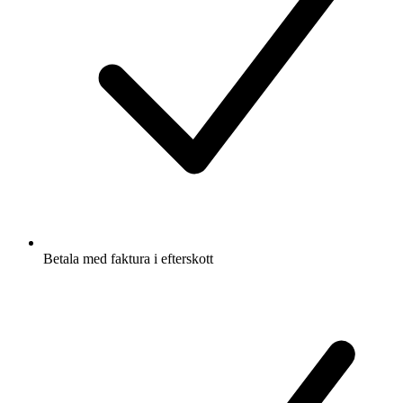
Betala med faktura i efterskott