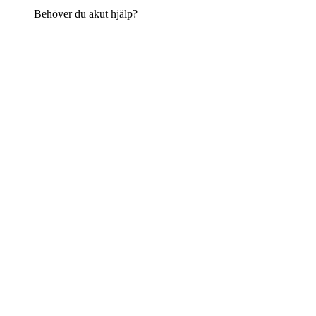
Behöver du akut hjälp?