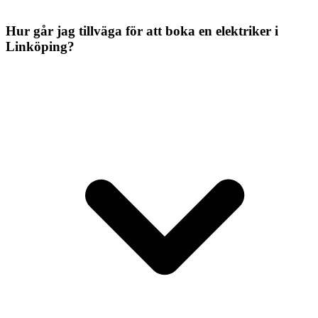
Hur går jag tillväga för att boka en elektriker i
Linköping?