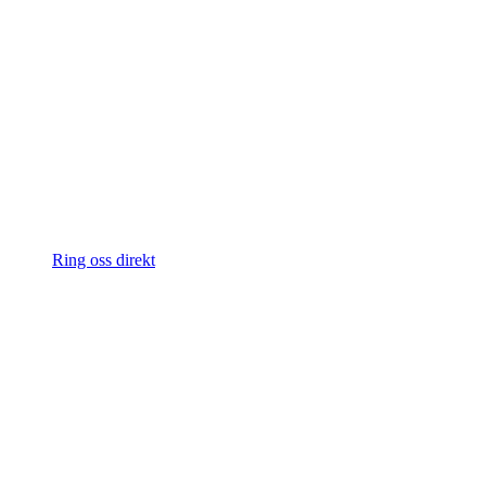
Ring oss direkt