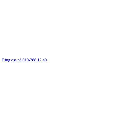
Ring oss på 010-288 12 40