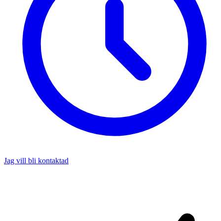
Jag vill bli kontaktad