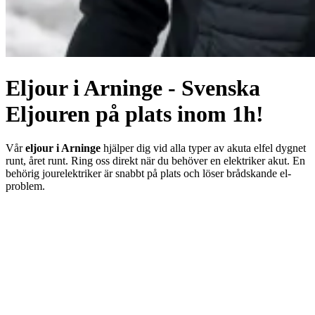
Eljour i Arninge - Svenska
Eljouren på plats inom 1h!
Vår
eljour i Arninge
hjälper dig vid alla typer av akuta elfel dygnet
runt, året runt. Ring oss direkt när du behöver en elektriker akut. En
behörig jourelektriker är snabbt på plats och löser brådskande el-
problem.