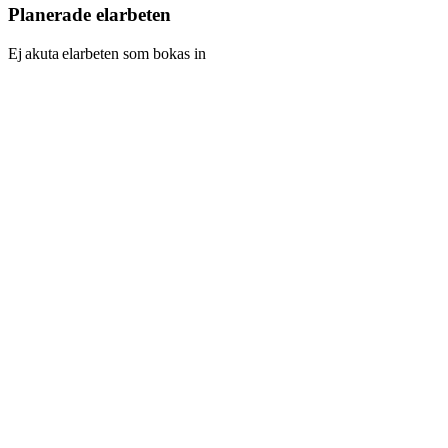
Planerade elarbeten
Ej akuta elarbeten som bokas in