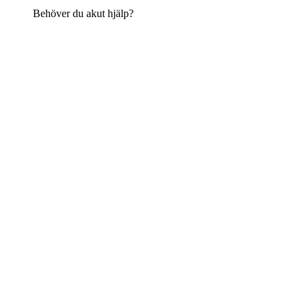
Behöver du akut hjälp?