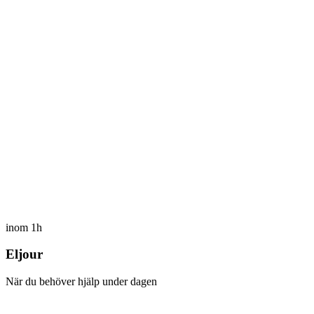
inom 1h
Eljour
När du behöver hjälp under dagen