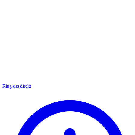
Ring oss direkt