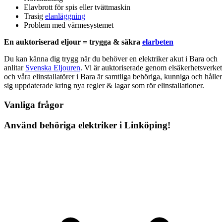
Elavbrott för spis eller tvättmaskin
Trasig
elanläggning
Problem med värmesystemet
En auktoriserad eljour = trygga & säkra
elarbeten
Du kan känna dig trygg när du behöver en elektriker akut i Bara och
anlitar
Svenska Eljouren
. Vi är auktoriserade genom elsäkerhetsverket
och våra elinstallatörer i Bara är samtliga behöriga, kunniga och håller
sig uppdaterade kring nya regler & lagar som rör elinstallationer.
Vanliga frågor
Använd behöriga elektriker i Linköping!