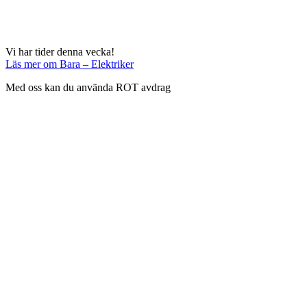
Vi har tider denna vecka!
Läs mer
om Bara – Elektriker
Med oss kan du använda ROT avdrag