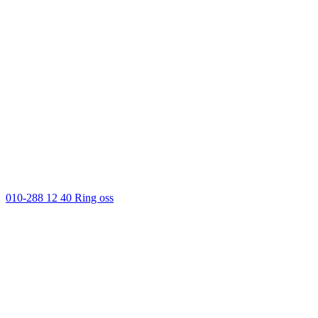
010-288 12 40
Ring oss