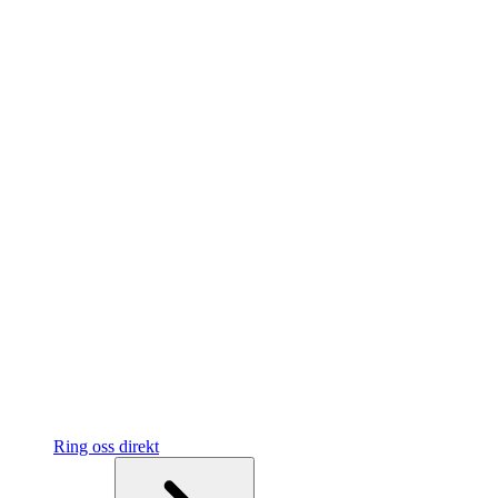
Ring oss direkt