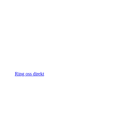
Ring oss direkt