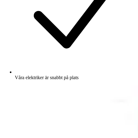
Våra elektriker är snabbt på plats