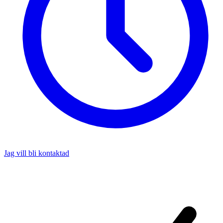
Jag vill bli kontaktad