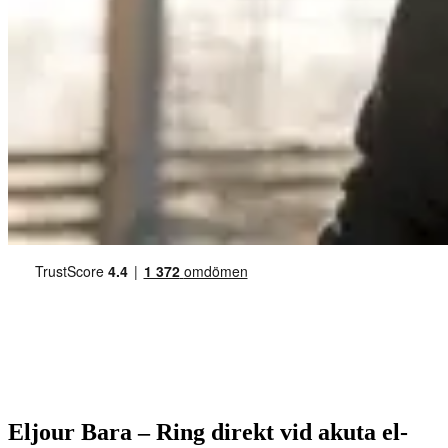
Eljour Bara – Ring direkt vid akuta el-