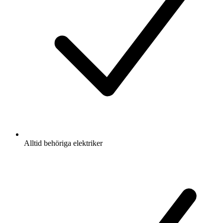
Alltid behöriga elektriker