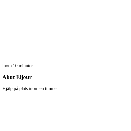
inom 10 minuter
Akut Eljour
Hjälp på plats inom en timme.