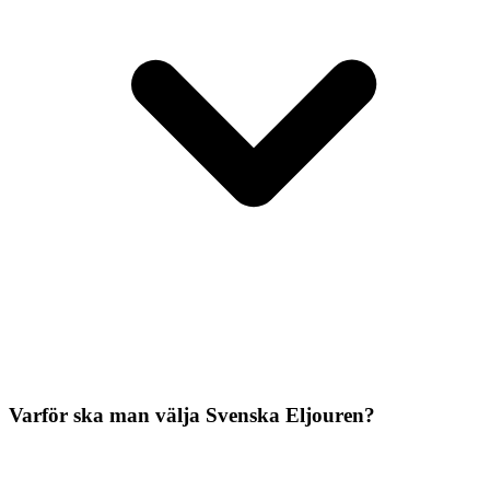
Varför ska man välja Svenska Eljouren?