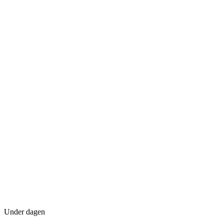
Under dagen