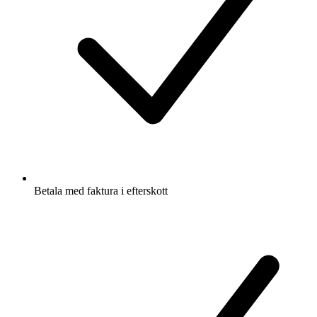
Betala med faktura i efterskott