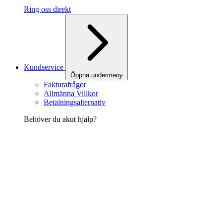
Ring oss direkt
Kundservice
Öppna undermeny
Fakturafrågor
Allmänna Villkor
Betalningsalternativ
Behöver du akut hjälp?