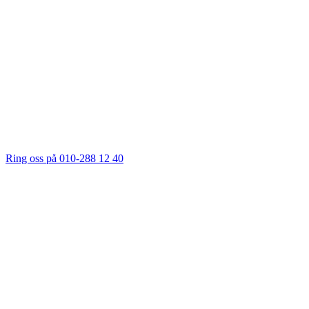
Ring oss på 010-288 12 40