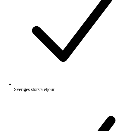
Sveriges största eljour