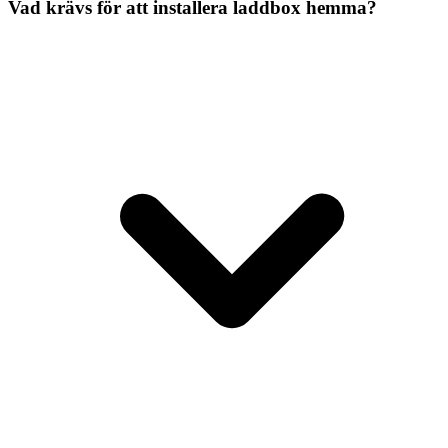
Vad krävs för att installera laddbox hemma?