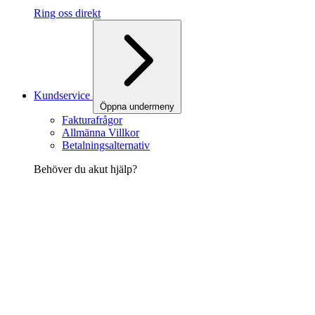
Ring oss direkt
Kundservice
Öppna undermeny
Fakturafrågor
Allmänna Villkor
Betalningsalternativ
Behöver du akut hjälp?