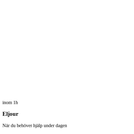
inom 1h
Eljour
När du behöver hjälp under dagen