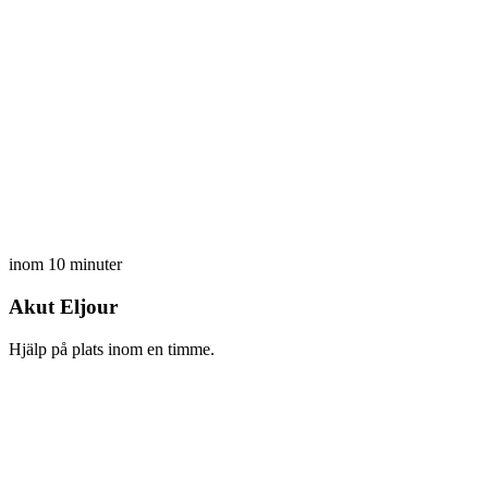
inom 10 minuter
Akut Eljour
Hjälp på plats inom en timme.