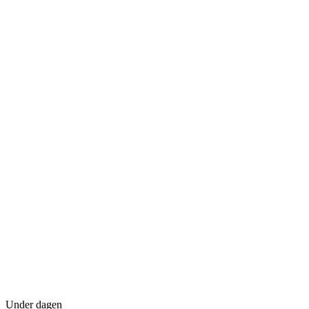
Under dagen