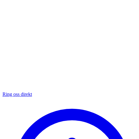
Ring oss direkt