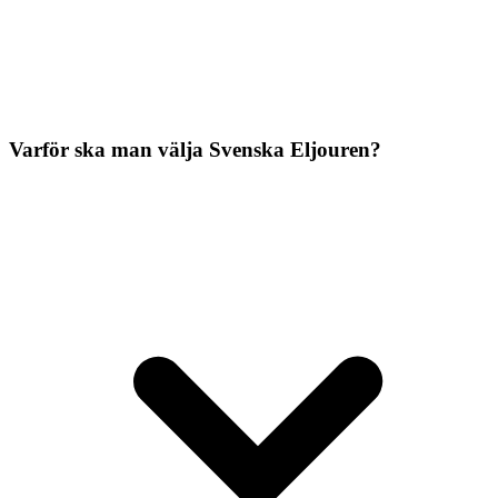
Varför ska man välja Svenska Eljouren?