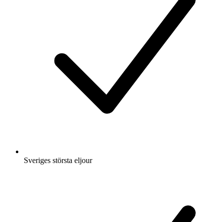
Sveriges största eljour