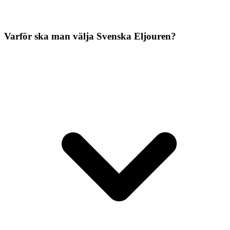
Varför ska man välja Svenska Eljouren?