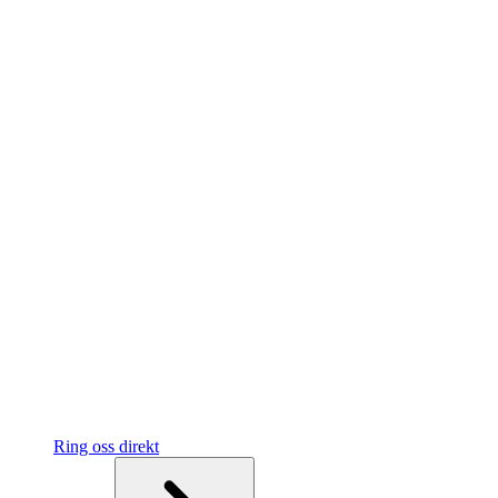
Ring oss direkt