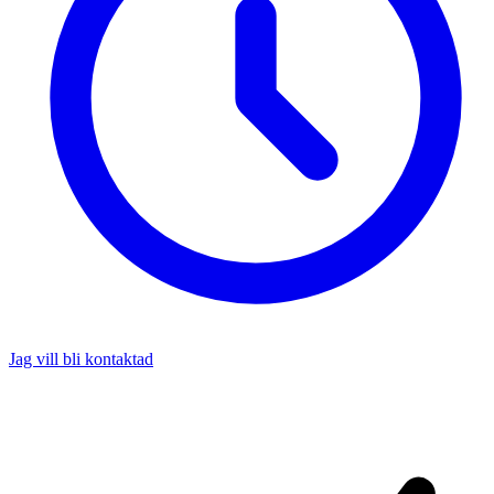
Jag vill bli kontaktad