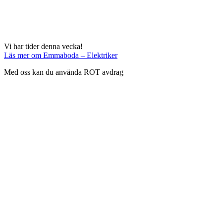
Vi har tider denna vecka!
Läs mer
om Emmaboda – Elektriker
Med oss kan du använda ROT avdrag