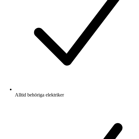
Alltid behöriga elektriker