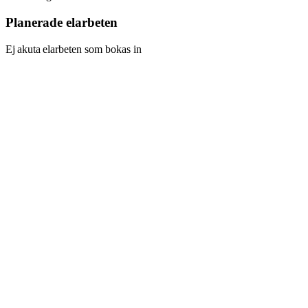
Planerade elarbeten
Ej akuta elarbeten som bokas in