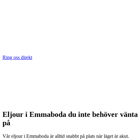
Ring oss direkt
Eljour i Emmaboda du inte behöver vänta
på
Vår eljour i Emmaboda är alltid snabbt på plats när läget är akut.