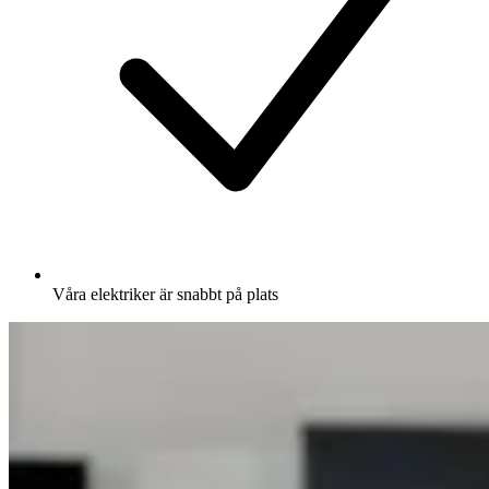
Våra elektriker är snabbt på plats