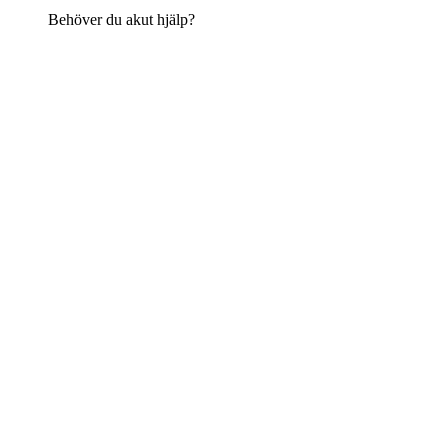
Behöver du akut hjälp?