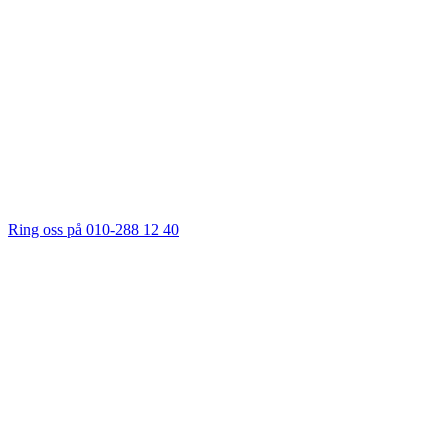
Ring oss på 010-288 12 40