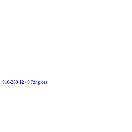
010-288 12 40
Ring oss