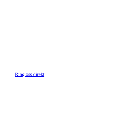
Ring oss direkt