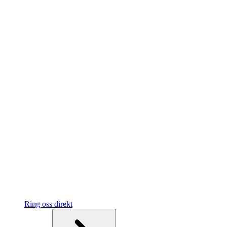
Ring oss direkt