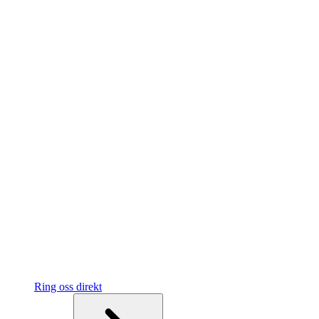
Ring oss direkt