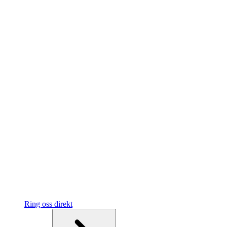
Ring oss direkt