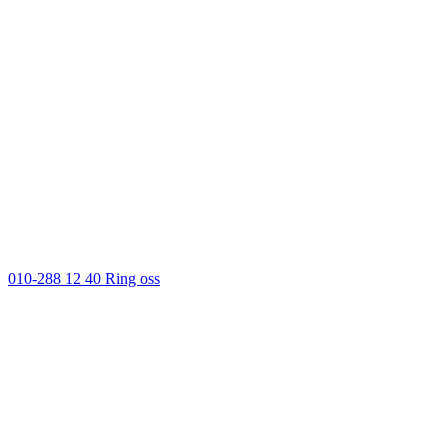
010-288 12 40
Ring oss