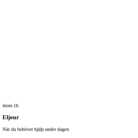
inom 1h
Eljour
När du behöver hjälp under dagen