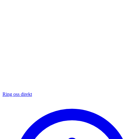
Ring oss direkt