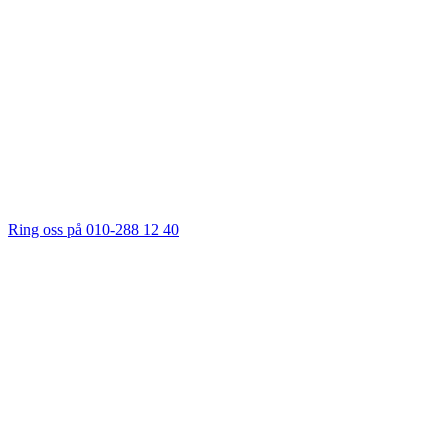
Ring oss på 010-288 12 40