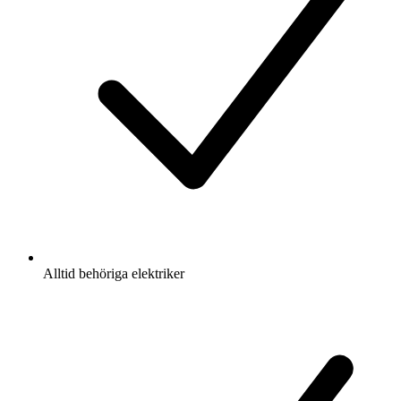
Alltid behöriga elektriker