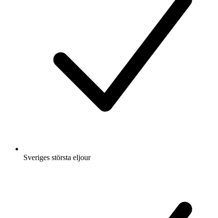
Sveriges största eljour