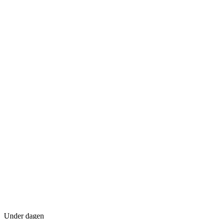
Under dagen