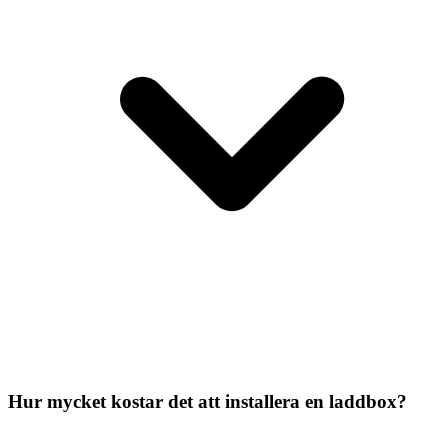
Hur mycket kostar det att installera en laddbox?