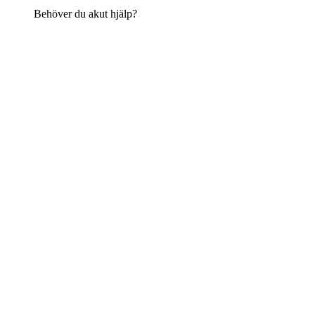
Behöver du akut hjälp?