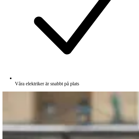
Våra elektriker är snabbt på plats