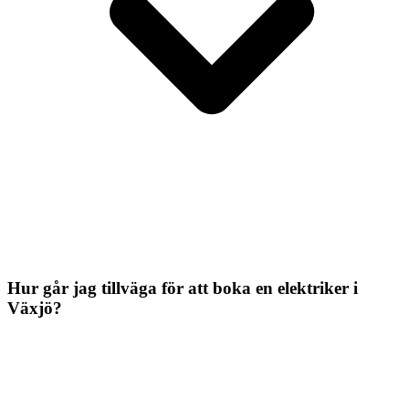
Hur går jag tillväga för att boka en elektriker i
Växjö?