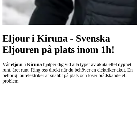
Eljour i Kiruna - Svenska
Eljouren på plats inom 1h!
Vår
eljour i Kiruna
hjälper dig vid alla typer av akuta elfel dygnet
runt, året runt. Ring oss direkt när du behöver en elektriker akut. En
behörig jourelektriker är snabbt på plats och löser brådskande el-
problem.