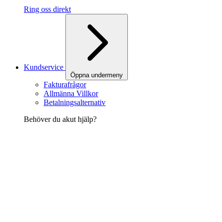
Ring oss direkt
Kundservice
Öppna undermeny
Fakturafrågor
Allmänna Villkor
Betalningsalternativ
Behöver du akut hjälp?