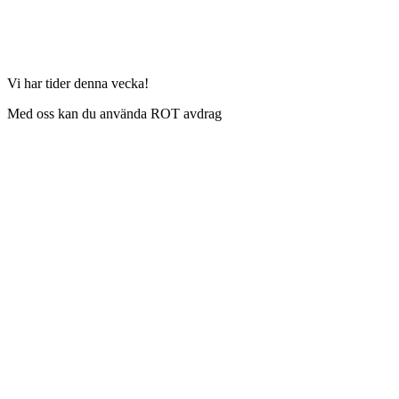
Vi har tider denna vecka!
Med oss kan du använda ROT avdrag