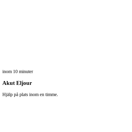
inom 10 minuter
Akut Eljour
Hjälp på plats inom en timme.