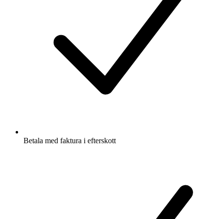
Betala med faktura i efterskott