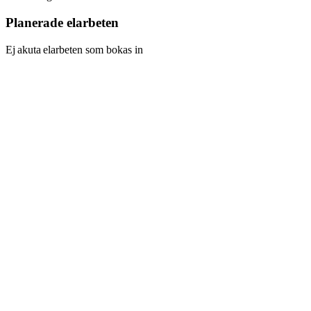
Planerade elarbeten
Ej akuta elarbeten som bokas in