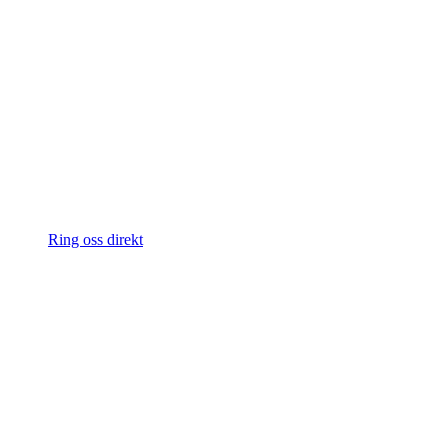
Ring oss direkt