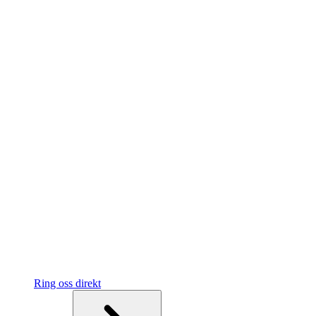
Ring oss direkt