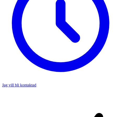
Jag vill bli kontaktad