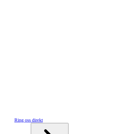
Ring oss direkt