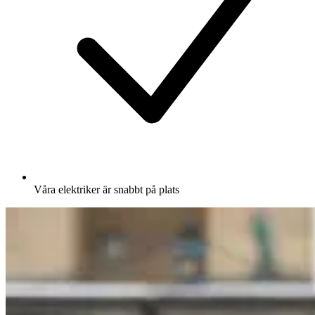
Våra elektriker är snabbt på plats