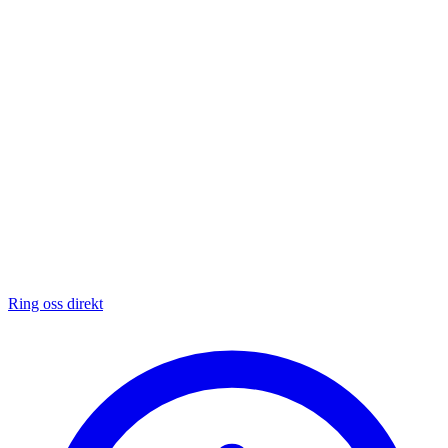
Ring oss direkt