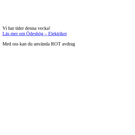
Vi har tider denna vecka!
Läs mer
om Ödeshög – Elektriker
Med oss kan du använda ROT avdrag