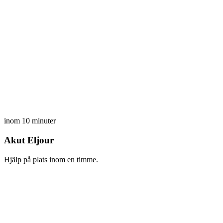
inom 10 minuter
Akut Eljour
Hjälp på plats inom en timme.