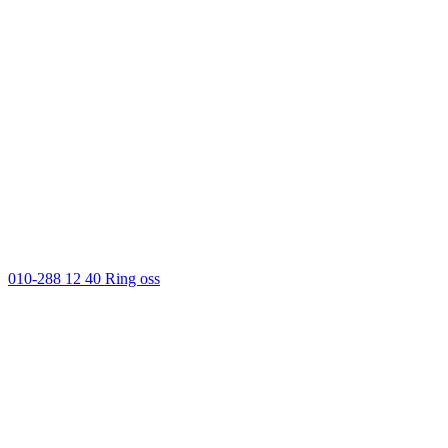
010-288 12 40
Ring oss