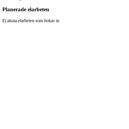
Planerade elarbeten
Ej akuta elarbeten som bokas in