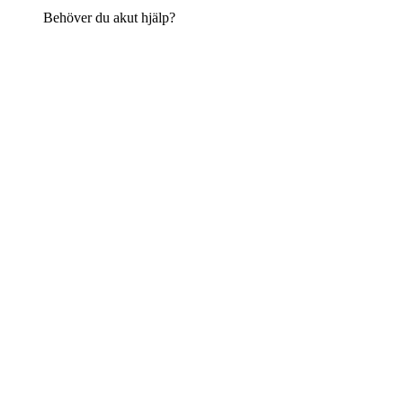
Behöver du akut hjälp?