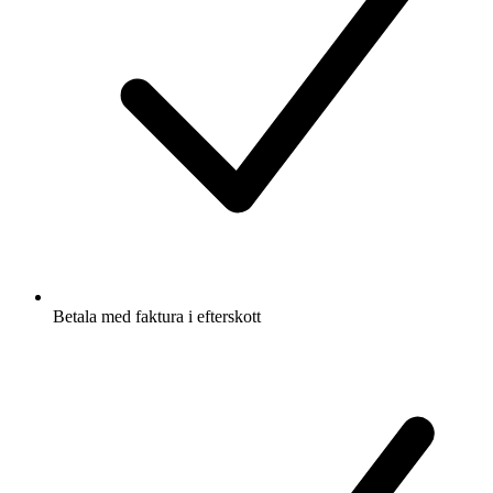
Betala med faktura i efterskott