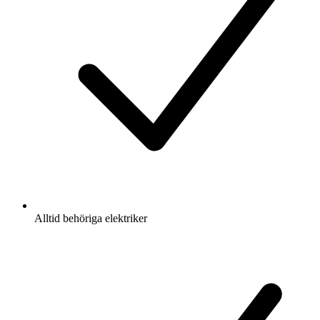
Alltid behöriga elektriker