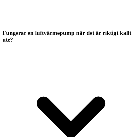
Fungerar en luftvärmepump när det är riktigt kallt
ute?