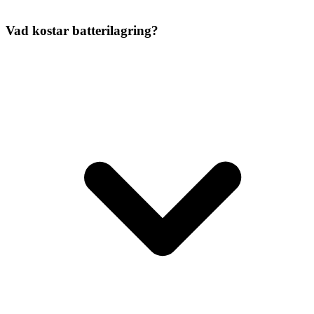
Vad kostar batterilagring?