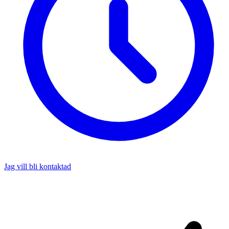
Jag vill bli kontaktad