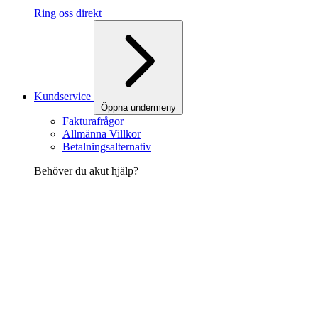
Ring oss direkt
Kundservice
Öppna undermeny
Fakturafrågor
Allmänna Villkor
Betalningsalternativ
Behöver du akut hjälp?