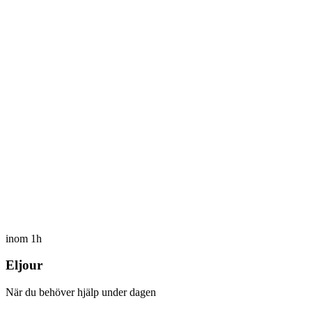
inom 1h
Eljour
När du behöver hjälp under dagen