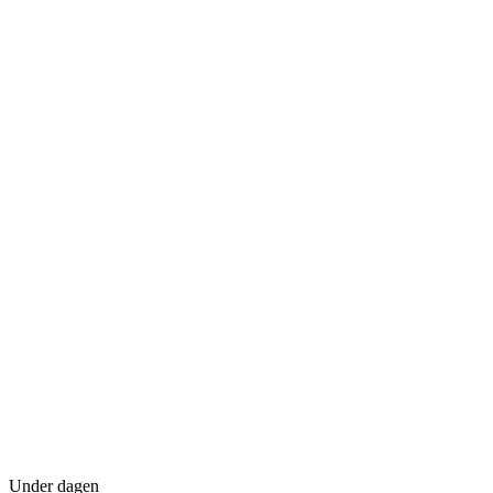
Under dagen