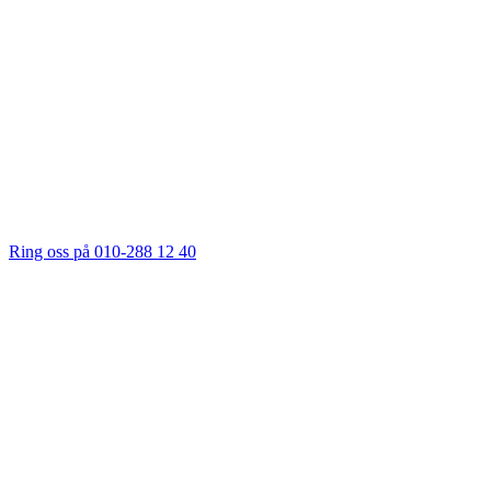
Ring oss på 010-288 12 40