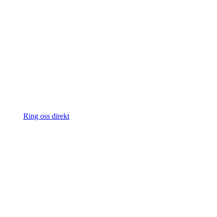
Ring oss direkt