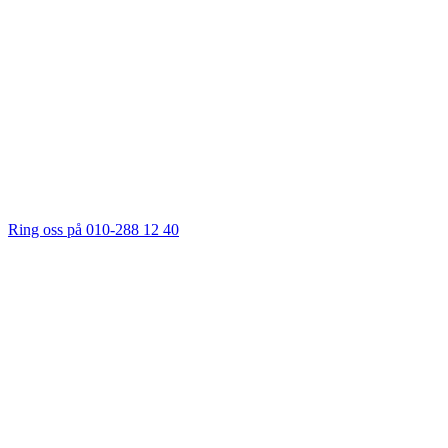
Ring oss på 010-288 12 40