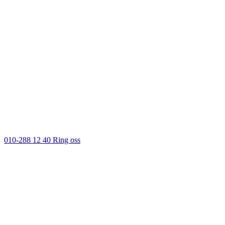
010-288 12 40
Ring oss