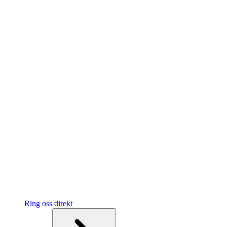
Ring oss direkt