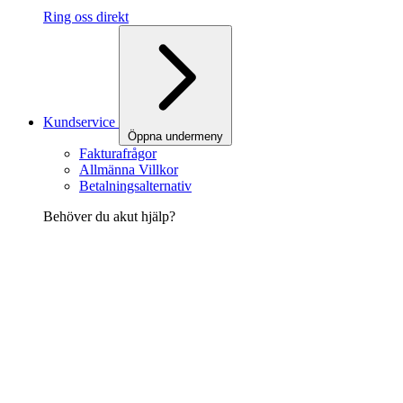
Ring oss direkt
Kundservice
Öppna undermeny
Fakturafrågor
Allmänna Villkor
Betalningsalternativ
Behöver du akut hjälp?