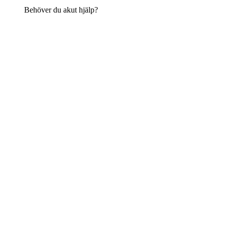
Behöver du akut hjälp?