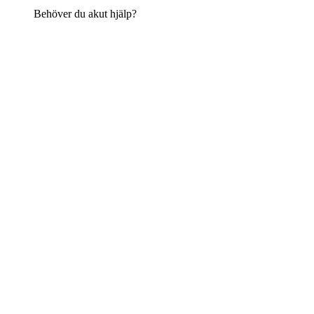
Behöver du akut hjälp?