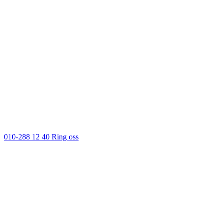
010-288 12 40
Ring oss