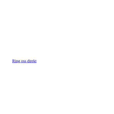
Ring oss direkt