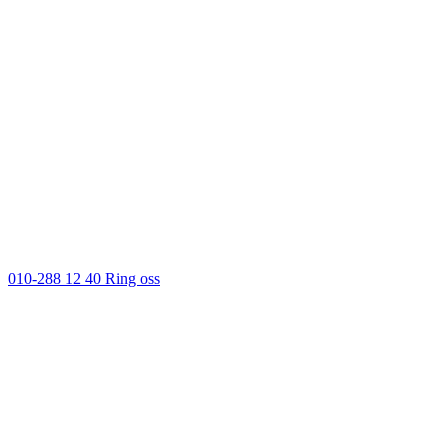
010-288 12 40
Ring oss