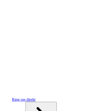
Ring oss direkt