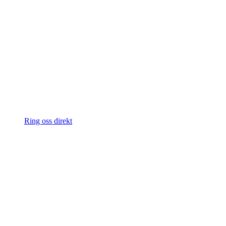
Ring oss direkt