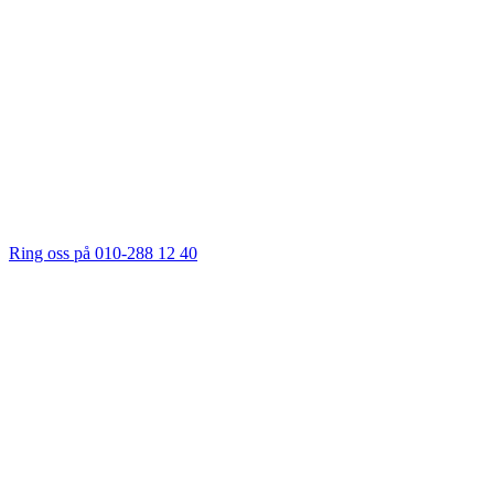
Ring oss på 010-288 12 40