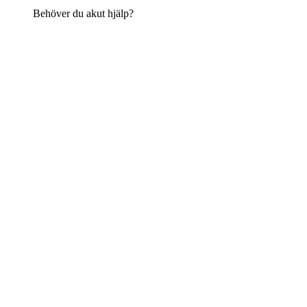
Behöver du akut hjälp?