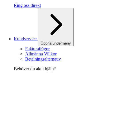
Ring oss direkt
Kundservice
Öppna undermeny
Fakturafrågor
Allmänna Villkor
Betalningsalternativ
Behöver du akut hjälp?