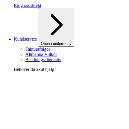
Ring oss direkt
Kundservice
Öppna undermeny
Fakturafrågor
Allmänna Villkor
Betalningsalternativ
Behöver du akut hjälp?