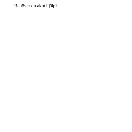
Behöver du akut hjälp?