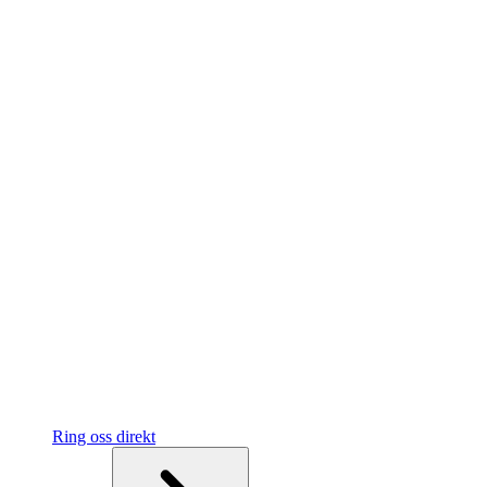
Ring oss direkt