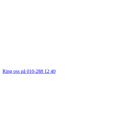
Ring oss på 010-288 12 40