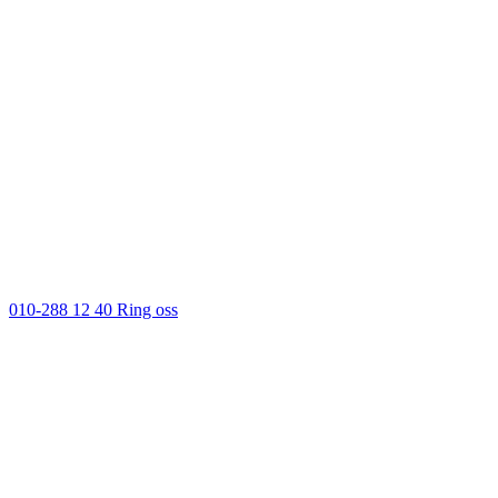
010-288 12 40
Ring oss