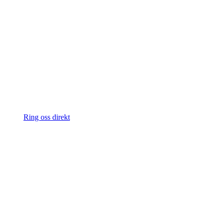
Ring oss direkt