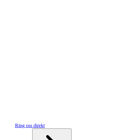
Ring oss direkt