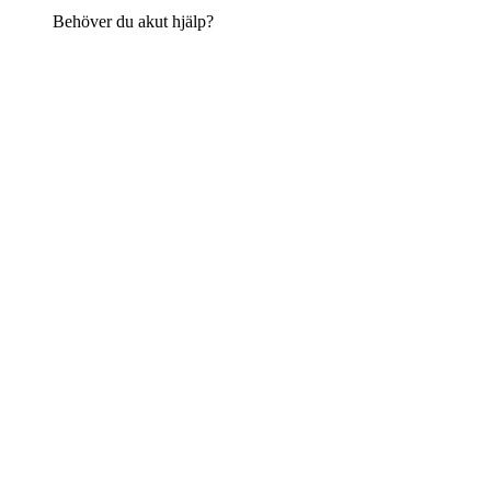
Behöver du akut hjälp?