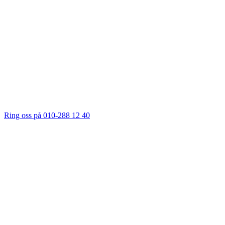
Ring oss på 010-288 12 40