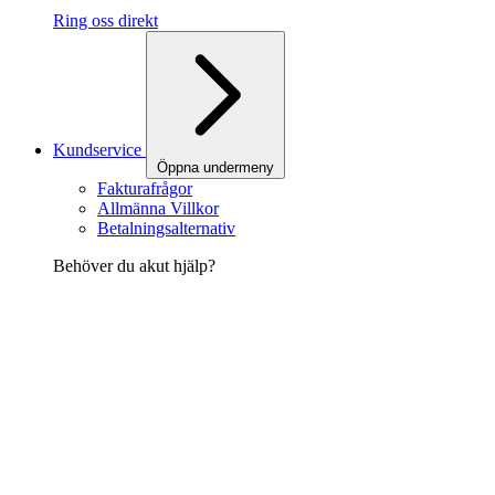
Ring oss direkt
Kundservice
Öppna undermeny
Fakturafrågor
Allmänna Villkor
Betalningsalternativ
Behöver du akut hjälp?