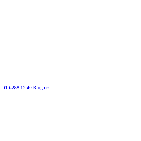
010-288 12 40
Ring oss