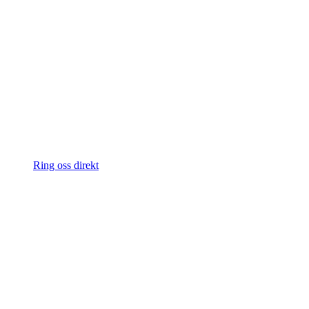
Ring oss direkt