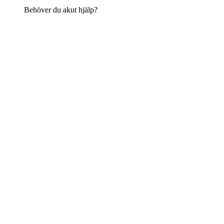
Behöver du akut hjälp?