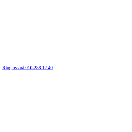
Ring oss på 010-288 12 40