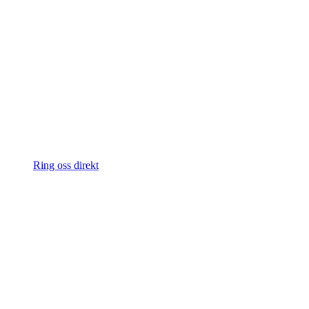
Ring oss direkt