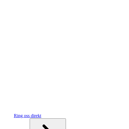
Ring oss direkt