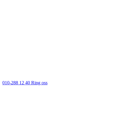
010-288 12 40
Ring oss