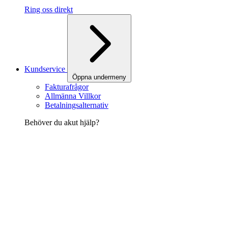
Ring oss direkt
Kundservice
Öppna undermeny
Fakturafrågor
Allmänna Villkor
Betalningsalternativ
Behöver du akut hjälp?