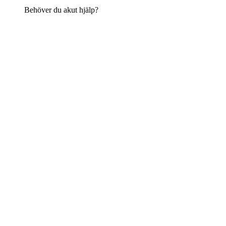
Behöver du akut hjälp?