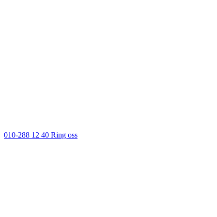
010-288 12 40
Ring oss