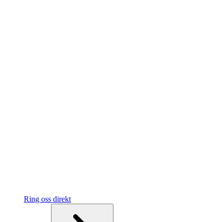
Ring oss direkt