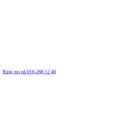
Ring oss på 010-288 12 40