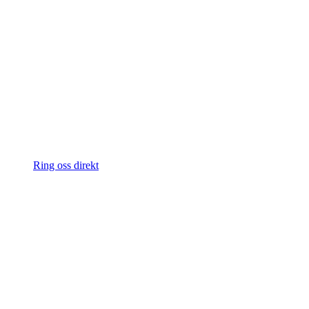
Ring oss direkt