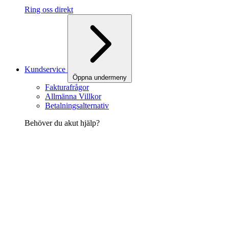
Ring oss direkt
Kundservice
Öppna undermeny
Fakturafrågor
Allmänna Villkor
Betalningsalternativ
Behöver du akut hjälp?